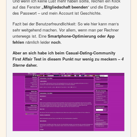
Und wenn ich keine Lust mehr haben sollte, reichen ein Klick
auf das Fenster
„Mitgliedschaft beenden
“ und die Eingabe
des Passwort – und mein Account ist Geschichte.
Fazit bei der Benutzerfreundlichkeit: So wie hier kann man‘s
sehr weitgehend machen. Vor allem, wenn man per Rechner
unterwegs ist. Eine
Smartphone-Optimierung oder App
fehlen
nämlich leider
noch
.
Aber an sich habe ich beim Casual-Dating-Community
First Affair Test in diesem Punkt nur wenig zu meckern –
4
Sterne
daher.