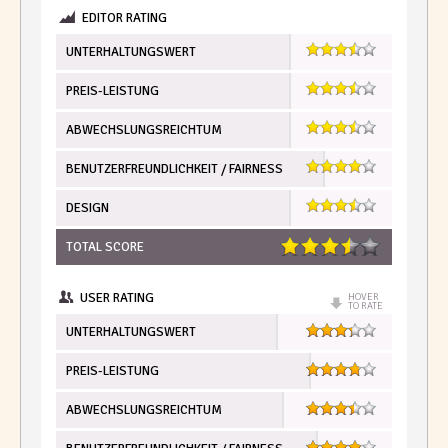
EDITOR RATING
UNTERHALTUNGSWERT
PREIS-LEISTUNG
ABWECHSLUNGSREICHTUM
BENUTZERFREUNDLICHKEIT / FAIRNESS
DESIGN
TOTAL SCORE
USER RATING
HOVER
TO RATE
UNTERHALTUNGSWERT
PREIS-LEISTUNG
ABWECHSLUNGSREICHTUM